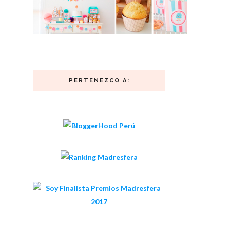
PERTENEZCO A: