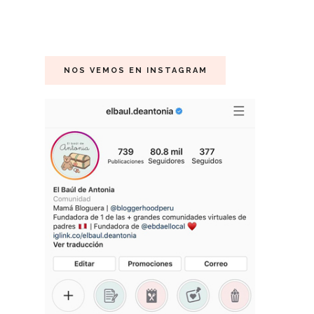
NOS VEMOS EN INSTAGRAM