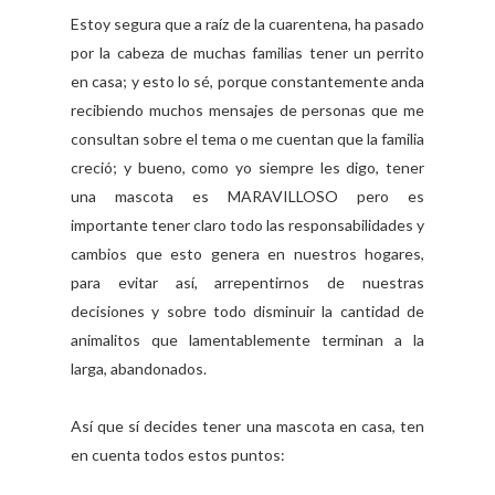
Estoy segura que a raíz de la cuarentena, ha pasado
por la cabeza de muchas familias tener un perrito
en casa; y esto lo sé, porque constantemente anda
recibiendo muchos mensajes de personas que me
consultan sobre el tema o me cuentan que la familia
creció; y bueno, como yo siempre les digo, tener
una mascota es MARAVILLOSO pero es
importante tener claro todo las responsabilidades y
cambios que esto genera en nuestros hogares,
para evitar así, arrepentirnos de nuestras
decisiones y sobre todo disminuir la cantidad de
animalitos que lamentablemente terminan a la
larga, abandonados.
Así que sí decides tener una mascota en casa, ten
en cuenta todos estos puntos: