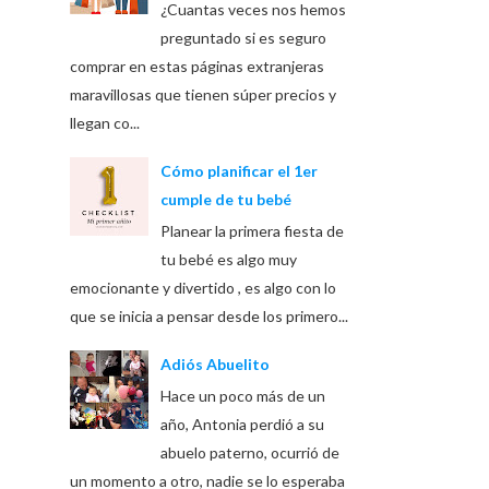
¿Cuantas veces nos hemos
preguntado si es seguro
comprar en estas páginas extranjeras
maravillosas que tienen súper precios y
llegan co...
Cómo planificar el 1er
cumple de tu bebé
Planear la primera fiesta de
tu bebé es algo muy
emocionante y divertido , es algo con lo
que se inicia a pensar desde los primero...
Adiós Abuelito
Hace un poco más de un
año, Antonia perdió a su
abuelo paterno, ocurrió de
un momento a otro, nadie se lo esperaba