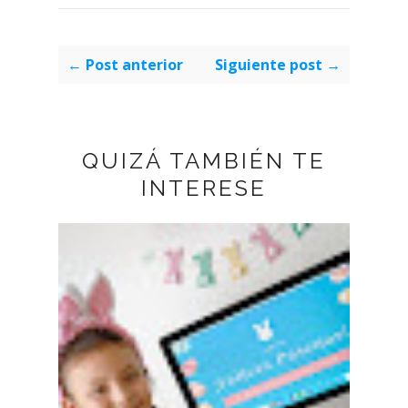
← Post anterior
Siguiente post →
QUIZÁ TAMBIÉN TE
INTERESE