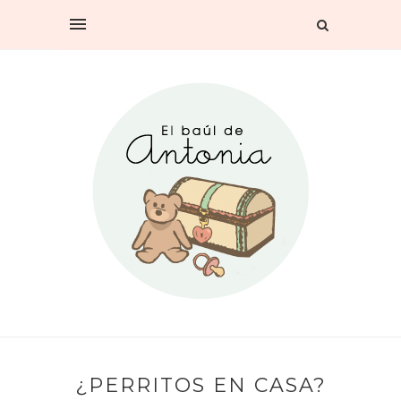
¿PERRITOS EN CASA?