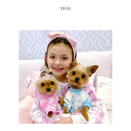
19:55