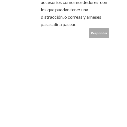
accesorios como mordedores, con
los que puedan tener una
distracción, o correas y arneses
para salir a pasear.
Responder