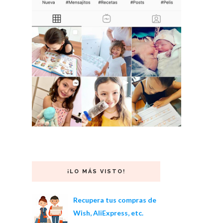
¡LO MÁS VISTO!
Recupera tus compras de
Wish, AliExpress, etc.