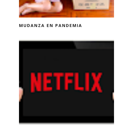
MUDANZA EN PANDEMIA