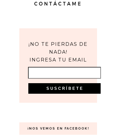
¡NO TE PIERDAS DE
NADA!
INGRESA TU EMAIL
¡NOS VEMOS EN FACEBOOK!