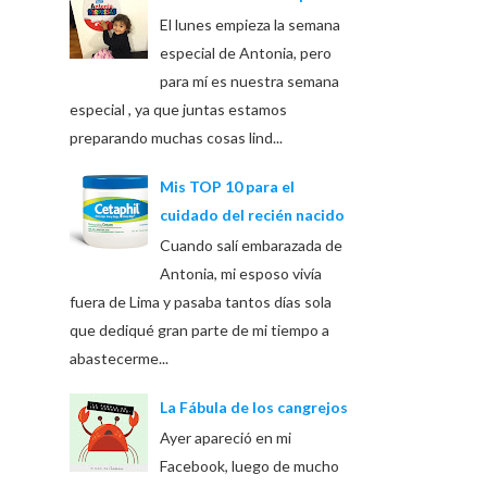
El lunes empieza la semana
especial de Antonia, pero
para mí es nuestra semana
especial , ya que juntas estamos
preparando muchas cosas lind...
Mis TOP 10 para el
cuidado del recién nacido
Cuando salí embarazada de
Antonia, mi esposo vivía
fuera de Lima y pasaba tantos días sola
que dediqué gran parte de mi tiempo a
abastecerme...
La Fábula de los cangrejos
Ayer apareció en mi
Facebook, luego de mucho