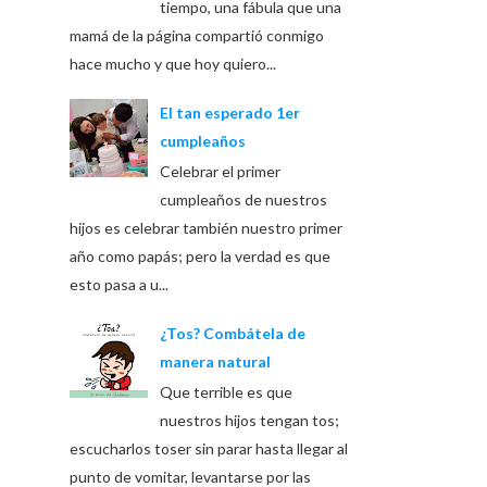
tiempo, una fábula que una
mamá de la página compartió conmigo
hace mucho y que hoy quiero...
El tan esperado 1er
cumpleaños
Celebrar el primer
cumpleaños de nuestros
hijos es celebrar también nuestro primer
año como papás; pero la verdad es que
esto pasa a u...
¿Tos? Combátela de
manera natural
Que terrible es que
nuestros hijos tengan tos;
escucharlos toser sin parar hasta llegar al
punto de vomitar, levantarse por las