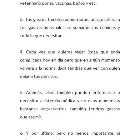
veterinario por su vacunas, baños y etc.
3. Tus gastos también aumentarán, porque ahora a
tus gastos mensuales se sumarán sus comidas y
todo lo que necesitan.
4. Cada vez que quieras viajar (cosa que anda
complicada hoy en día pero que en algún momento
volverá a la normalidad) tendrás que ver con quien
dejar a tus perritos.
5. Además, ellos también pueden enfermarse o
necesitar asistencia médica y en esos momentos
bastante angustiantes, también tendrás gastos
que asumir.
6. Y por último, pero no menos importante, sí