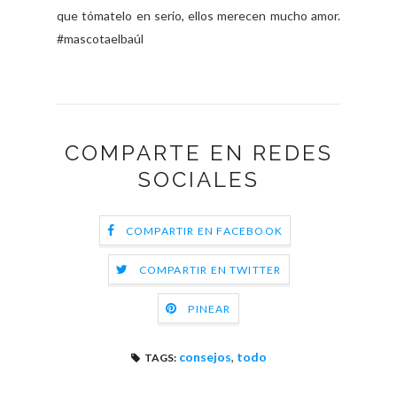
que tómatelo en serio, ellos merecen mucho amor.
#mascotaelbaúl
COMPARTE EN REDES
SOCIALES
COMPARTIR EN FACEBOOK
COMPARTIR EN TWITTER
PINEAR
consejos
,
todo
TAGS: