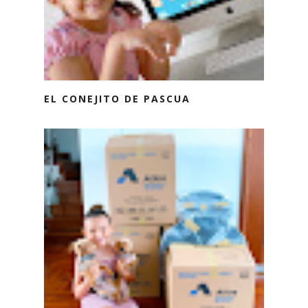
EL CONEJITO DE PASCUA