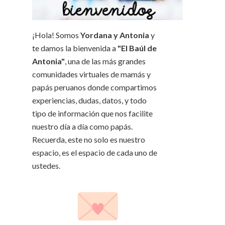
¡Hola! Somos
Yordana y Antonia
y
te damos la bienvenida a
"El Baúl de
Antonia"
, una de las más grandes
comunidades virtuales de mamás y
papás peruanos donde compartimos
experiencias, dudas, datos, y todo
tipo de información que nos facilite
nuestro día a día como papás.
Recuerda, este no solo es nuestro
espacio, es el espacio de cada uno de
ustedes.