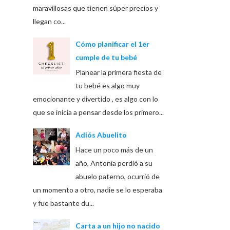
maravillosas que tienen súper precios y
llegan co...
Cómo planificar el 1er
cumple de tu bebé
Planear la primera fiesta de
tu bebé es algo muy
emocionante y divertido , es algo con lo
que se inicia a pensar desde los primero...
Adiós Abuelito
Hace un poco más de un
año, Antonia perdió a su
abuelo paterno, ocurrió de
un momento a otro, nadie se lo esperaba
y fue bastante du...
Carta a un hijo no nacido