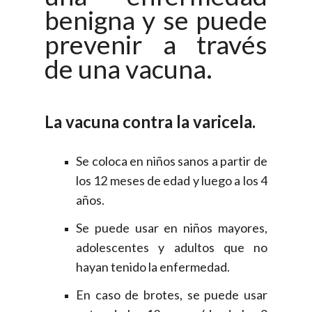
benigna y se puede
prevenir a través
de una vacuna.
La vacuna contra la varicela.
Se coloca en niños sanos a partir de
los 12 meses de edad y luego a los 4
años.
Se puede usar en niños mayores,
adolescentes y adultos que no
hayan tenido la enfermedad.
En caso de brotes, se puede usar