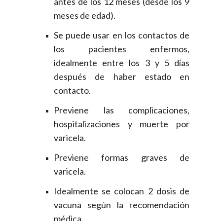
antes de los 12 meses (desde los 9
meses de edad).
Se puede usar en los contactos de
los pacientes enfermos,
idealmente entre los 3 y 5 días
después de haber estado en
contacto.
Previene las complicaciones,
hospitalizaciones y muerte por
varicela.
Previene formas graves de
varicela.
Idealmente se colocan 2 dosis de
vacuna según la recomendación
médica.