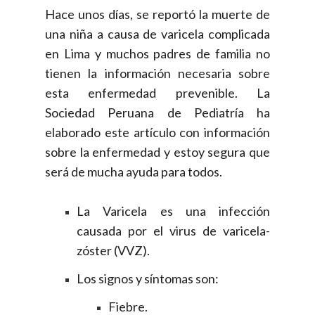
Hace unos días, se reportó la muerte de
una niña a causa de varicela complicada
en Lima y muchos padres de familia no
tienen la información necesaria sobre
esta enfermedad prevenible. La
Sociedad Peruana de Pediatría ha
elaborado este artículo con información
sobre la enfermedad y estoy segura que
será de mucha ayuda para todos.
La Varicela es una infección
causada por el virus de varicela-
zóster (VVZ).
Los signos y síntomas son:
Fiebre.