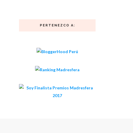
PERTENEZCO A: