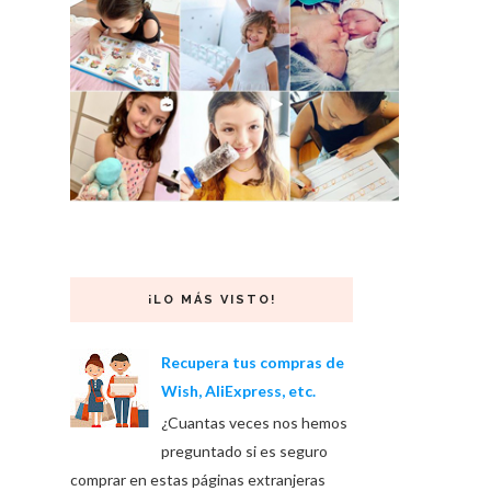
¡LO MÁS VISTO!
Recupera tus compras de
Wish, AliExpress, etc.
¿Cuantas veces nos hemos
preguntado si es seguro
comprar en estas páginas extranjeras