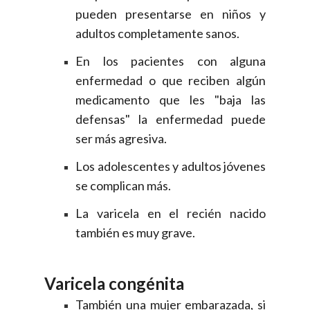
pueden presentarse en niños y
adultos completamente sanos.
En los pacientes con alguna
enfermedad o que reciben algún
medicamento que les "baja las
defensas" la enfermedad puede
ser más agresiva.
Los adolescentes y adultos jóvenes
se complican más.
La varicela en el recién nacido
también es muy grave.
Varicela congénita
También una mujer embarazada, si