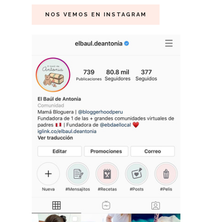
NOS VEMOS EN INSTAGRAM