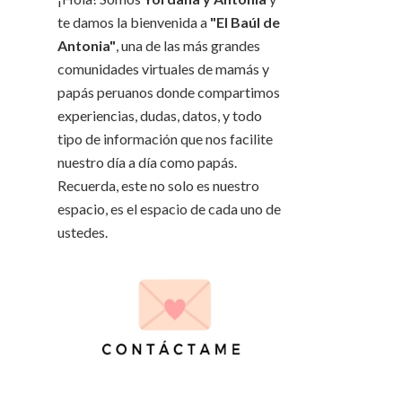
te damos la bienvenida a
"El Baúl de
Antonia"
, una de las más grandes
comunidades virtuales de mamás y
papás peruanos donde compartimos
experiencias, dudas, datos, y todo
tipo de información que nos facilite
nuestro día a día como papás.
Recuerda, este no solo es nuestro
espacio, es el espacio de cada uno de
ustedes.