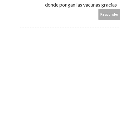
donde pongan las vacunas gracias
Responder