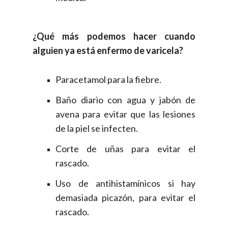
¿Qué más podemos hacer cuando
alguien ya está enfermo de varicela?
Paracetamol para la fiebre.
Baño diario con agua y jabón de
avena para evitar que las lesiones
de la piel se infecten.
Corte de uñas para evitar el
rascado.
Uso de antihistamínicos si hay
demasiada picazón, para evitar el
rascado.