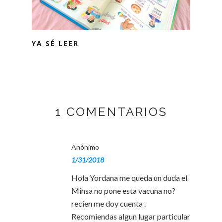
YA SÉ LEER
1 COMENTARIOS
Anónimo
1/31/2018
Hola Yordana me queda un duda el
Minsa no pone esta vacuna no?
recien me doy cuenta .
Recomiendas algun lugar particular