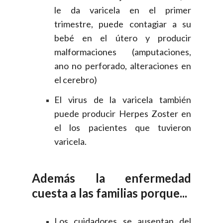
le da varicela en el primer
trimestre, puede contagiar a su
bebé en el útero y producir
malformaciones (amputaciones,
ano no perforado, alteraciones en
el cerebro)
El virus de la varicela también
puede producir Herpes Zoster en
el los pacientes que tuvieron
varicela.
Además la enfermedad
cuesta a las familias porque...
Los cuidadores se ausentan del