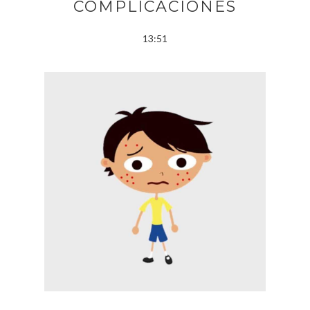
COMPLICACIONES
13:51