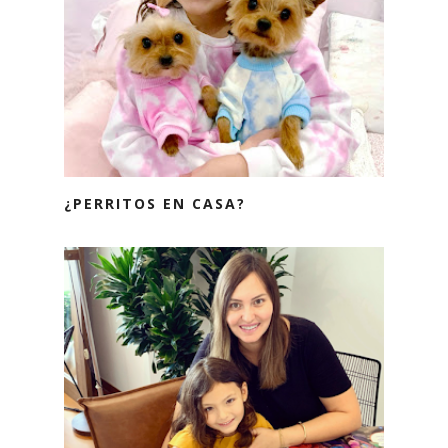
¿PERRITOS EN CASA?