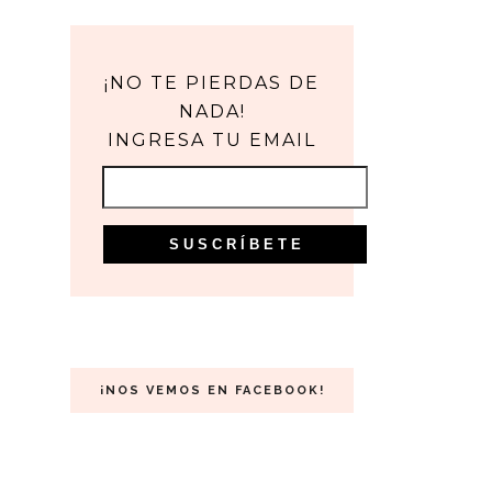
¡NO TE PIERDAS DE
NADA!
INGRESA TU EMAIL
¡NOS VEMOS EN FACEBOOK!