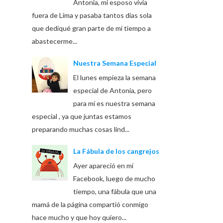
Antonia, mi esposo vivía
fuera de Lima y pasaba tantos días sola
que dediqué gran parte de mi tiempo a
abastecerme...
Nuestra Semana Especial
El lunes empieza la semana
especial de Antonia, pero
para mí es nuestra semana
especial , ya que juntas estamos
preparando muchas cosas lind...
La Fábula de los cangrejos
Ayer apareció en mi
Facebook, luego de mucho
tiempo, una fábula que una
mamá de la página compartió conmigo
hace mucho y que hoy quiero...