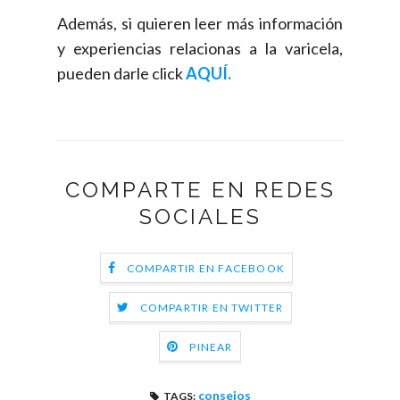
Además, si quieren leer más información
y experiencias relacionas a la varicela,
pueden darle click
AQUÍ.
COMPARTE EN REDES
SOCIALES
COMPARTIR EN FACEBOOK
COMPARTIR EN TWITTER
PINEAR
consejos
TAGS: