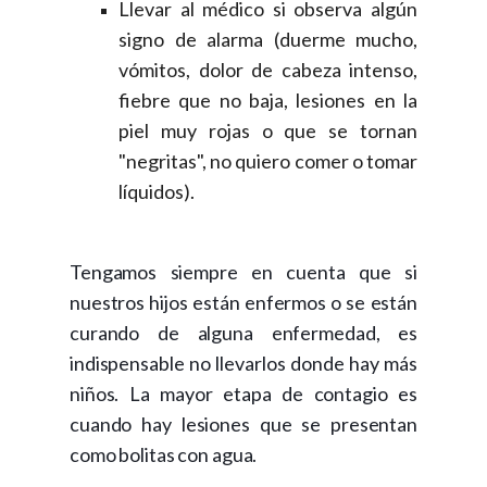
Llevar al médico si observa algún
signo de alarma (duerme mucho,
vómitos, dolor de cabeza intenso,
fiebre que no baja, lesiones en la
piel muy rojas o que se tornan
"negritas", no quiero comer o tomar
líquidos).
Tengamos siempre en cuenta que si
nuestros hijos están enfermos o se están
curando de alguna enfermedad, es
indispensable no llevarlos donde hay más
niños. La mayor etapa de contagio es
cuando hay lesiones que se presentan
como bolitas con agua.