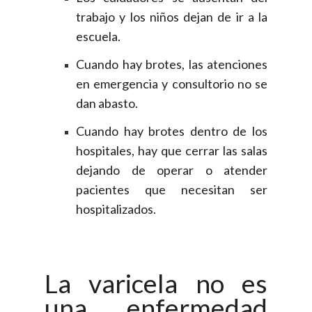
trabajo y los niños dejan de ir a la
escuela.
Cuando hay brotes, las atenciones
en emergencia y consultorio no se
dan abasto.
Cuando hay brotes dentro de los
hospitales, hay que cerrar las salas
dejando de operar o atender
pacientes que necesitan ser
hospitalizados.
La varicela no es
una enfermedad