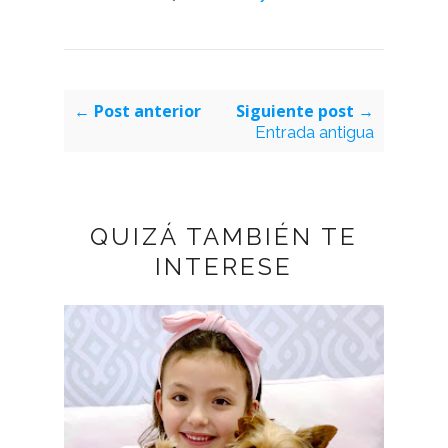
← Post anterior
Siguiente post →
Entrada antigua
QUIZÁ TAMBIÉN TE
INTERESE