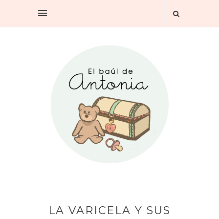
LA VARICELA Y SUS