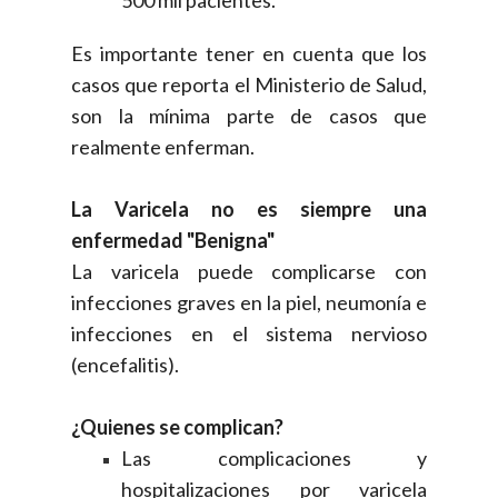
Es importante tener en cuenta que los
casos que reporta el Ministerio de Salud,
son la mínima parte de casos qu
e
realmente enferman.
La Varicela no es siempre una
enfermedad "Benigna"
La varicela puede complicarse con
infecciones graves en la piel, neumonía e
infecciones en el sistema nervioso
(encefalitis).
¿Quienes se complican?
Las complicaciones y
hospitalizaciones por varicela