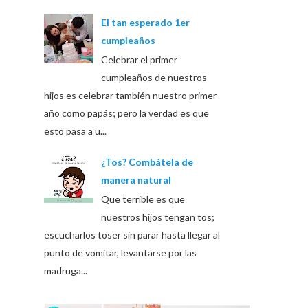
El tan esperado 1er
cumpleaños
Celebrar el primer
cumpleaños de nuestros
hijos es celebrar también nuestro primer
año como papás; pero la verdad es que
esto pasa a u...
¿Tos? Combátela de
manera natural
Que terrible es que
nuestros hijos tengan tos;
escucharlos toser sin parar hasta llegar al
punto de vomitar, levantarse por las
madruga...