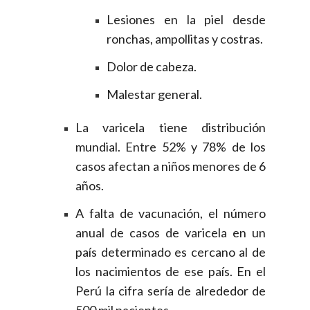
Lesiones en la piel desde
ronchas, ampollitas y costras.
Dolor de cabeza.
Malestar general.
La varicela tiene distribución
mundial. Entre 52% y 78% de los
casos afectan a niños menores de 6
años.
A falta de vacunación, el número
anual de casos de varicela en un
país determinado es cercano al de
los nacimientos de ese país. En el
Perú la cifra sería de alrededor de
500 mil pacientes.