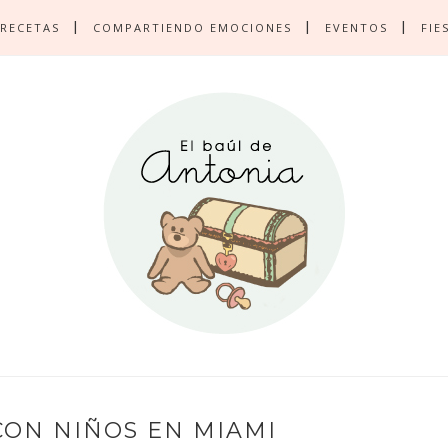
RECETAS
COMPARTIENDO EMOCIONES
EVENTOS
FIE
CON NIÑOS EN MIAMI