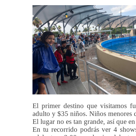
El primer destino que visitamos f
adulto y $35 niños. Niños menores 
El lugar no es tan grande, así que en
En tu recorrido podrás ver 4 shows