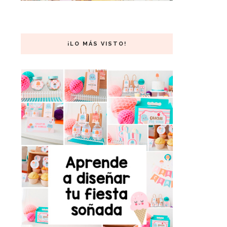
¡LO MÁS VISTO!