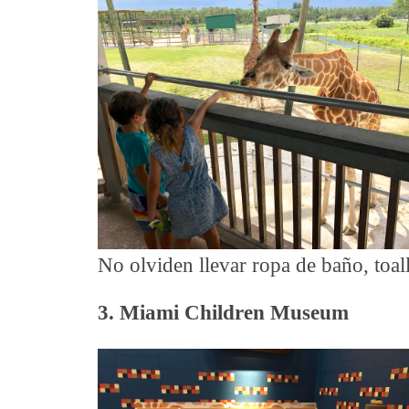
No olviden llevar ropa de baño, toal
3. Miami Children Museum