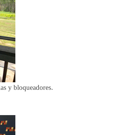
las y bloqueadores.