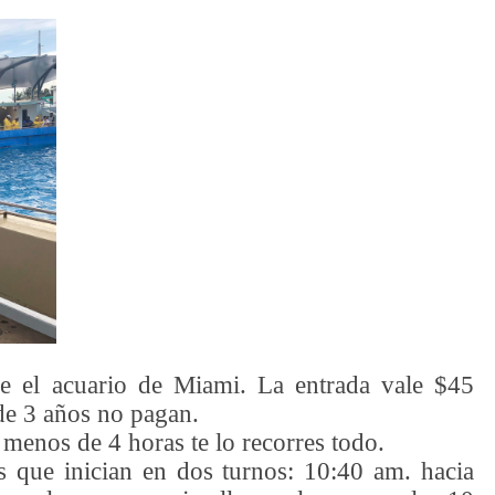
ue el acuario de Miami.
La entrada vale $45
de 3 años no pagan.
 menos de 4 horas te lo recorres todo.
 que inician en dos turnos: 10:40 am. hacia