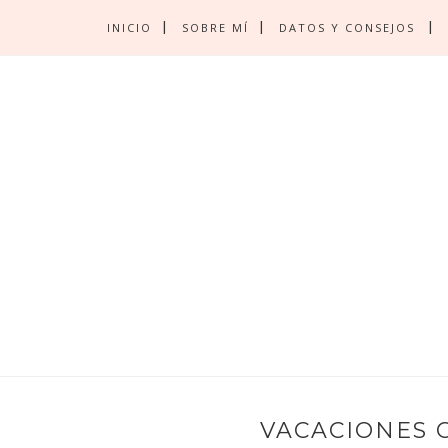
INICIO
SOBRE MÍ
DATOS Y CONSEJOS
VACACIONES 