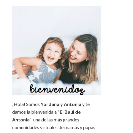
¡Hola! Somos
Yordana y Antonia
y te
damos la bienvenida a
"El Baúl de
Antonia"
, una de las más grandes
comunidades virtuales de mamás y papás