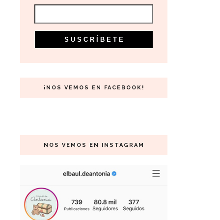
¡NOS VEMOS EN FACEBOOK!
NOS VEMOS EN INSTAGRAM