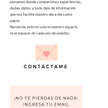
peruanos donde compartimos experiencias,
dudas, datos, y todo tipo de información
que nos facilite nuestro día a día como
papás.
Recuerda, este no solo es nuestro espacio,
es el espacio de cada uno de ustedes.
¡NO TE PIERDAS DE NADA!
INGRESA TU EMAIL