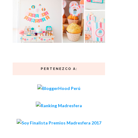
PERTENEZCO A: