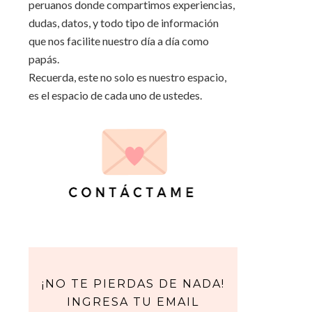
peruanos donde compartimos experiencias,
dudas, datos, y todo tipo de información
que nos facilite nuestro día a día como
papás.
Recuerda, este no solo es nuestro espacio,
es el espacio de cada uno de ustedes.
¡NO TE PIERDAS DE NADA!
INGRESA TU EMAIL