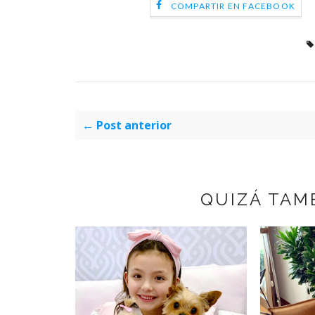
COMPARTIR EN FACEBOOK
← Post anterior
QUIZÁ TAM