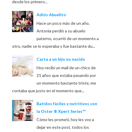
desde los primero...
Adiós Abuelito
Hace un poco más de un año,
Antonia perdió a su abuelo
paterno, ocurrió de un momento a
otro, nadie se lo esperaba y fue bastante du...
Carta a un hijo no nacido
Hoy recibí un mail de un chico de
21 años que estaba pasando por
un momento bastante triste, me
contaba que justo en el momento que...
Batidos fáciles y nutritivos con
la Oster ® Xpert Series™
Cómo les prometí, hoy les voy a
dejar en este post, todos los