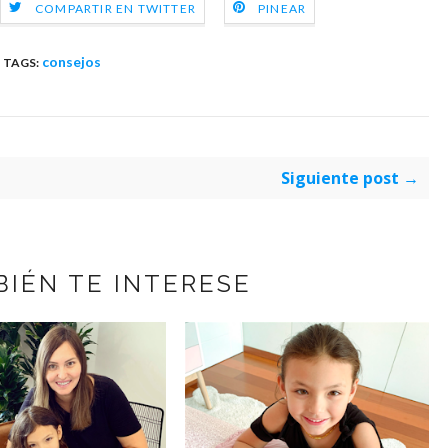
COMPARTIR EN TWITTER
PINEAR
consejos
TAGS:
Siguiente post →
BIÉN TE INTERESE