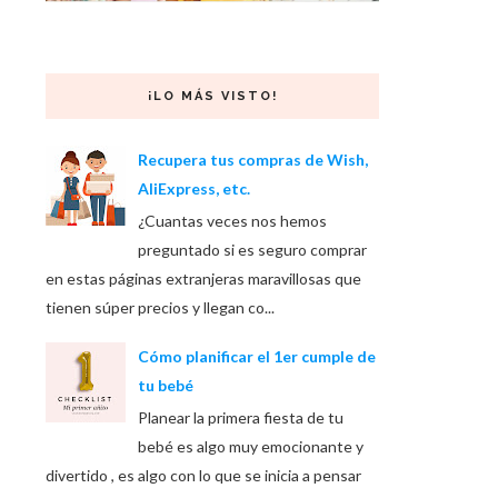
¡LO MÁS VISTO!
Recupera tus compras de Wish,
AliExpress, etc.
¿Cuantas veces nos hemos
preguntado si es seguro comprar
en estas páginas extranjeras maravillosas que
tienen súper precios y llegan co...
Cómo planificar el 1er cumple de
tu bebé
Planear la primera fiesta de tu
bebé es algo muy emocionante y
divertido , es algo con lo que se inicia a pensar