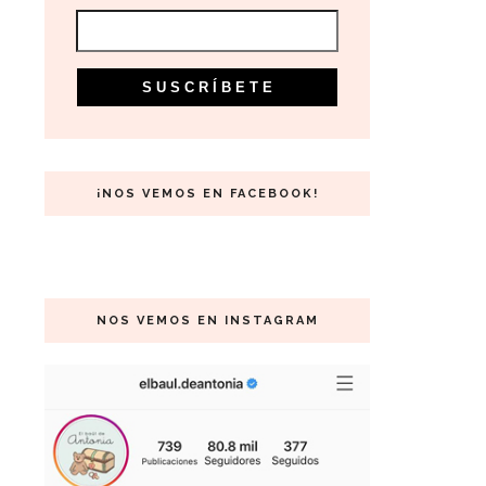
¡NOS VEMOS EN FACEBOOK!
NOS VEMOS EN INSTAGRAM