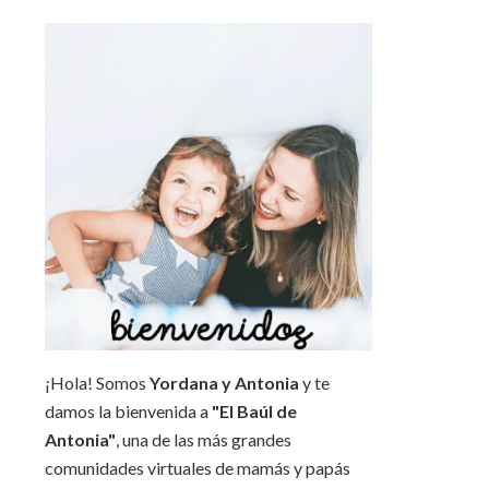
¡Hola! Somos
Yordana y Antonia
y te
damos la bienvenida a
"El Baúl de
Antonia"
, una de las más grandes
comunidades virtuales de mamás y papás