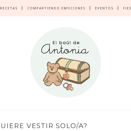
RECETAS
COMPARTIENDO EMOCIONES
EVENTOS
FIE
QUIERE VESTIR SOLO/A?