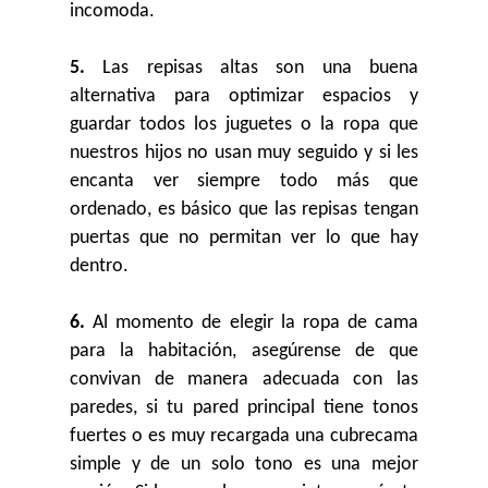
incomoda.
5.
Las repisas altas son una buena
alternativa para optimizar espacios y
guardar todos los juguetes o la ropa que
nuestros hijos no usan muy seguido y si les
encanta ver siempre todo más que
ordenado, es básico que las repisas tengan
puertas que no permitan ver lo que hay
dentro.
6.
Al momento de elegir la ropa de cama
para la habitación, asegúrense de que
convivan de manera adecuada con las
paredes, si tu pared principal tiene tonos
fuertes o es muy recargada una cubrecama
simple y de un solo tono es una mejor