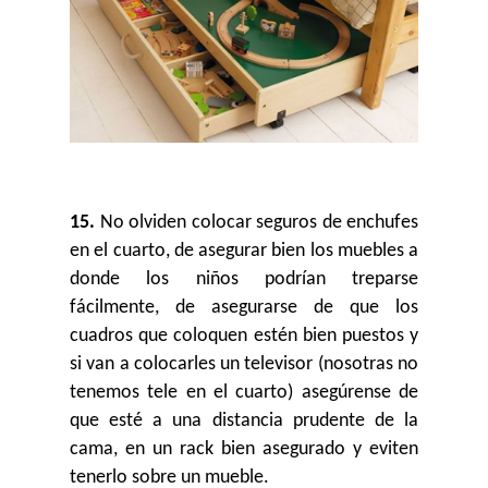
15.
No olviden colocar seguros de enchufes
en el cuarto, de asegurar bien los muebles a
donde los niños podrían treparse
fácilmente, de asegurarse de que los
cuadros que coloquen estén bien puestos y
si van a colocarles un televisor (nosotras no
tenemos tele en el cuarto) asegúrense de
que esté a una distancia prudente de la
cama, en un rack bien asegurado y eviten
tenerlo sobre un mueble.