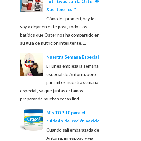
nutritivos con la Oster ®
Xpert Series™
Cómo les prometí, hoy les
voy a dejar en este post, todos los
batidos que Oster nos ha compartido en
su guía de nutrición inteligente, ...
Nuestra Semana Especial
El lunes empieza la semana
especial de Antonia, pero
para mí es nuestra semana
especial , ya que juntas estamos
preparando muchas cosas lind...
Mis TOP 10 para el
cuidado del recién nacido
Cuando salí embarazada de
Antonia, mi esposo vivía