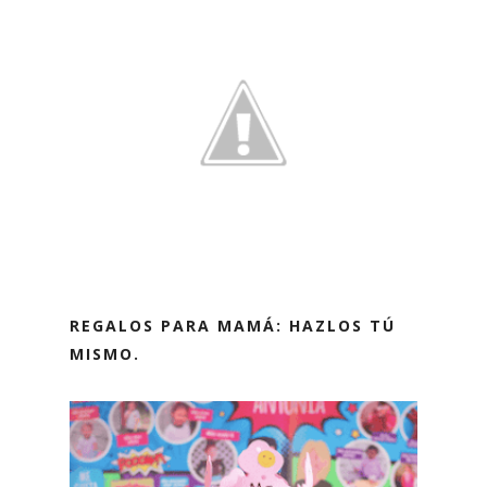
REGALOS PARA MAMÁ: HAZLOS TÚ
MISMO.