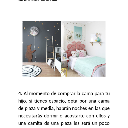
4.
Al momento de comprar la cama para tu
hijo, si tienes espacio, opta por una cama
de plaza y media, habrán noches en las que
necesitarás dormir o acostarte con ellos y
una camita de una plaza les será un poco