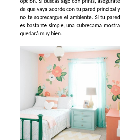
opción. Si buscas algo con prints, asegúrate
de que vaya acorde con tu pared principal y
no te sobrecargue el ambiente. Si tu pared
es bastante simple, una cubrecama mostra
quedará muy bien.