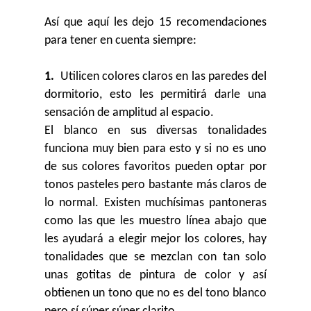
Así que aquí les dejo 15 recomendaciones
para tener en cuenta siempre:
1.
Utilicen colores claros en las paredes del
dormitorio, esto les permitirá darle una
sensación de amplitud al espacio.
El blanco en sus diversas tonalidades
funciona muy bien para esto y si no es uno
de sus colores favoritos pueden optar por
tonos pasteles pero bastante más claros de
lo normal. Existen muchísimas pantoneras
como las que les muestro línea abajo que
les ayudará a elegir mejor los colores, hay
tonalidades que se mezclan con tan solo
unas gotitas de pintura de color y así
obtienen un tono que no es del tono blanco