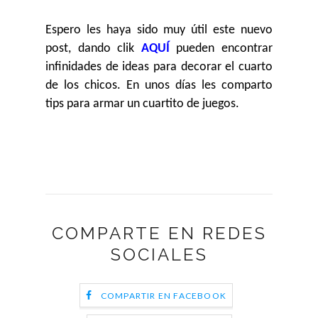
Espero les haya sido muy útil este nuevo
post, dando clik
AQUÍ
pueden encontrar
infinidades de ideas para decorar el cuarto
de los chicos. En unos días les comparto
tips para armar un cuartito de juegos.
COMPARTE EN REDES
SOCIALES
COMPARTIR EN FACEBOOK