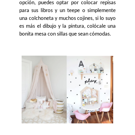
opción, puedes optar por colocar repisas
para sus libros y un teepe o simplemente
una colchoneta y muchos cojines, si lo suyo
es más el dibujo y la pintura, colócale una
bonita mesa con sillas que sean cómodas.