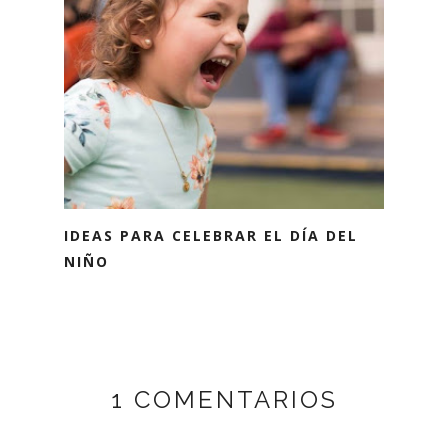
IDEAS PARA CELEBRAR EL DÍA DEL
NIÑO
1 COMENTARIOS