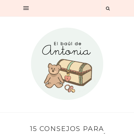
15 CONSEJOS PARA