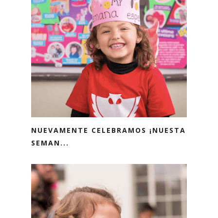
NUEVAMENTE CELEBRAMOS ¡NUESTA
SEMAN...