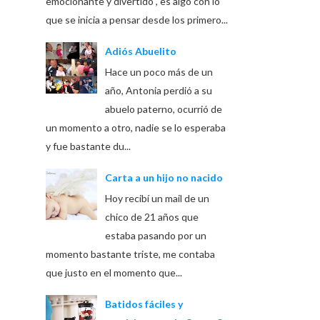
emocionante y divertido , es algo con lo
que se inicia a pensar desde los primero...
Adiós Abuelito
Hace un poco más de un
año, Antonia perdió a su
abuelo paterno, ocurrió de
un momento a otro, nadie se lo esperaba
y fue bastante du...
Carta a un hijo no nacido
Hoy recibí un mail de un
chico de 21 años que
estaba pasando por un
momento bastante triste, me contaba
que justo en el momento que...
Batidos fáciles y