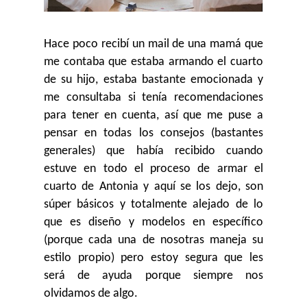
Hace poco recibí un mail de una mamá que
me contaba que estaba armando el cuarto
de su hijo, estaba bastante emocionada y
me consultaba si tenía recomendaciones
para tener en cuenta, así que me puse a
pensar en todas los consejos (bastantes
generales) que había recibido cuando
estuve en todo el proceso de armar el
cuarto de Antonia y aquí se los dejo, son
súper básicos y totalmente alejado de lo
que es diseño y modelos en específico
(porque cada una de nosotras maneja su
estilo propio) pero estoy segura que les
será de ayuda porque siempre nos
olvidamos de algo.