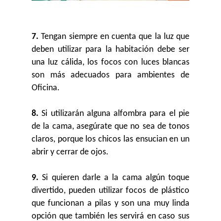
7.
Tengan siempre en cuenta que la luz que
deben utilizar para la habitación debe ser
una luz cálida, los focos con luces blancas
son más adecuados para ambientes de
Oficina.
8.
Si utilizarán alguna alfombra para el pie
de la cama, asegúrate que no sea de tonos
claros, porque los chicos las ensucian en un
abrir y cerrar de ojos.
9.
Si quieren darle a la cama algún toque
divertido, pueden utilizar focos de plástico
que funcionan a pilas y son una muy linda
opción que también les servirá en caso sus