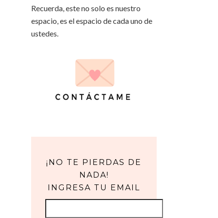
Recuerda, este no solo es nuestro
espacio, es el espacio de cada uno de
ustedes.
¡NO TE PIERDAS DE
NADA!
INGRESA TU EMAIL