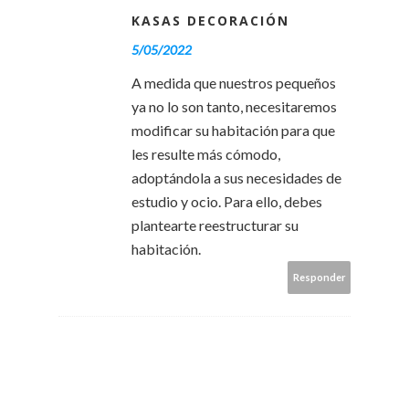
KASAS DECORACIÓN
5/05/2022
A medida que nuestros pequeños
ya no lo son tanto, necesitaremos
modificar su habitación para que
les resulte más cómodo,
adoptándola a sus necesidades de
estudio y ocio. Para ello, debes
plantearte reestructurar su
habitación.
Responder