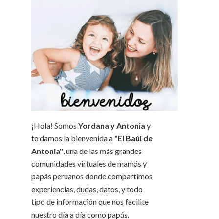
¡Hola! Somos
Yordana y Antonia
y
te damos la bienvenida a
"El Baúl de
Antonia"
, una de las más grandes
comunidades virtuales de mamás y
papás peruanos donde compartimos
experiencias, dudas, datos, y todo
tipo de información que nos facilite
nuestro día a día como papás.