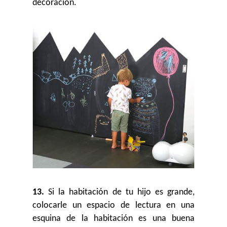
decoración.
13.
Si la habitación de tu hijo es grande,
colocarle un espacio de lectura en una
esquina de la habitación es una buena