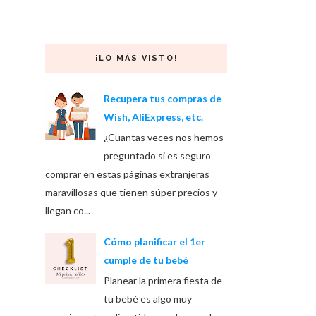
¡LO MÁS VISTO!
Recupera tus compras de
Wish, AliExpress, etc.
¿Cuantas veces nos hemos
preguntado si es seguro
comprar en estas páginas extranjeras
maravillosas que tienen súper precios y
llegan co...
Cómo planificar el 1er
cumple de tu bebé
Planear la primera fiesta de
tu bebé es algo muy