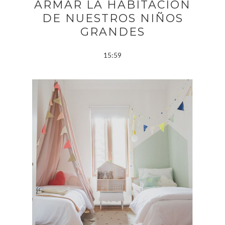
ARMAR LA HABITACIÓN
DE NUESTROS NIÑOS
GRANDES
15:59