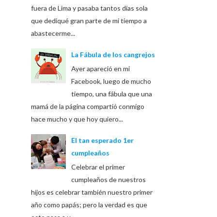
fuera de Lima y pasaba tantos días sola
que dediqué gran parte de mi tiempo a
abastecerme...
La Fábula de los cangrejos
Ayer apareció en mi
Facebook, luego de mucho
tiempo, una fábula que una
mamá de la página compartió conmigo
hace mucho y que hoy quiero...
El tan esperado 1er
cumpleaños
Celebrar el primer
cumpleaños de nuestros
hijos es celebrar también nuestro primer
año como papás; pero la verdad es que