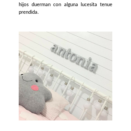
hijos duerman con alguna lucesita tenue
prendida.