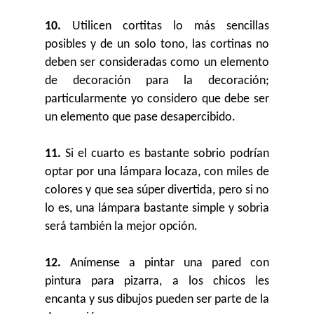
10.
Utilicen cortitas lo más sencillas
posibles y de un solo tono, las cortinas no
deben ser consideradas como un elemento
de decoración para la decoración;
particularmente yo considero que debe ser
un elemento que pase desapercibido.
11.
Si el cuarto es bastante sobrio podrían
optar por una lámpara locaza, con miles de
colores y que sea súper divertida, pero si no
lo es, una lámpara bastante simple y sobria
será también la mejor opción.
12.
Anímense a pintar una pared con
pintura para pizarra, a los chicos les
encanta y sus dibujos pueden ser parte de la