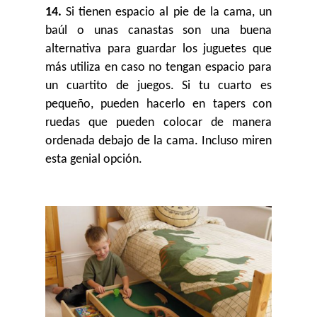
14.
Si tienen espacio al pie de la cama, un
baúl o unas canastas son una buena
alternativa para guardar los juguetes que
más utiliza en caso no tengan espacio para
un cuartito de juegos. Si tu cuarto es
pequeño, pueden hacerlo en tapers con
ruedas que pueden colocar de manera
ordenada debajo de la cama. Incluso miren
esta genial opción.