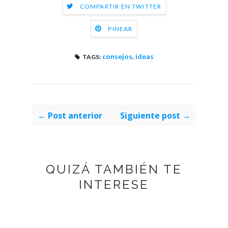
COMPARTIR EN TWITTER
PINEAR
consejos
,
ideas
TAGS:
← Post anterior
Siguiente post →
QUIZÁ TAMBIÉN TE
INTERESE