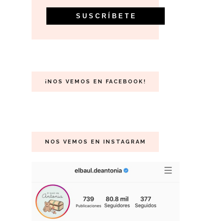
¡NOS VEMOS EN FACEBOOK!
NOS VEMOS EN INSTAGRAM